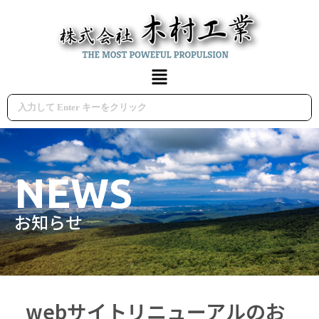
NEWS
お知らせ
webサイトリニューアルのお