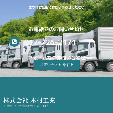
まずはお気軽にお問い合わせください
お電話でのお問い合わせ
017-726-2171
フォームでのお問い合わせ
お問い合わせをする
株式会社 木村工業
Kimura Industry Co., Ltd.