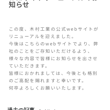
知らせ
この度、木村工業の公式webサイトが
リニューアルを迎えました。
今後はこちらのwebサイトでより、弊
社のことをご存知いただけるよう、
様々な内容で皆様にお知らせを出させ
ていただきます。
皆様におかれましては、今後とも格別
のご高配を賜れますと幸いです。
何卒よろしくお願いいたします。