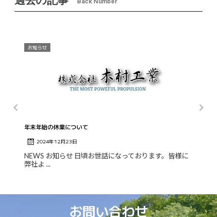
過去の記事
Back Number
お知らせ
年末年始の休業について
2024年12月23日
NEWS お知らせ 日頃お世話になっております。皆様に
弊社よ ...
お問い合わせ